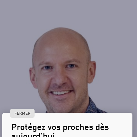
FERMER
Protégez vos proches dès
aujourd’hui