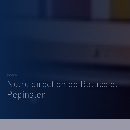
ÉQUIPE
Notre direction de Battice et
Pepinster