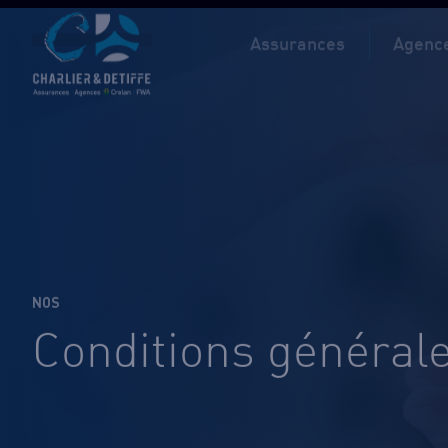
Assurances
Agence
NOS
Conditions général