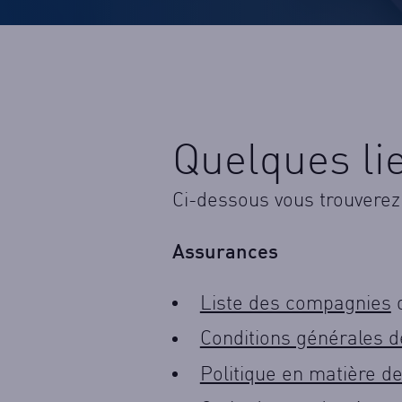
Quelques lie
Ci-dessous vous trouverez u
Assurances
Liste des compagnies
d
Conditions générales d
Politique en matière de 