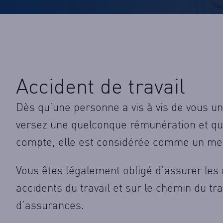
Accident de travail
Dès qu’une personne a vis à vis de vous un 
versez une quelconque rémunération et qu’
compte, elle est considérée comme un me
Vous êtes légalement obligé d’assurer les
accidents du travail et sur le chemin du t
d’assurances.