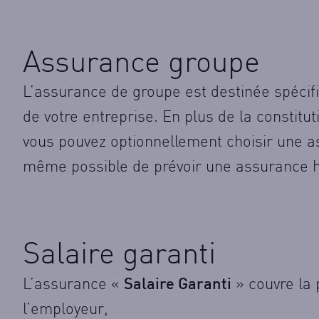
Assurance groupe
L’assurance de groupe est destinée spécif
de votre entreprise. En plus de la constit
vous pouvez optionnellement choisir une as
même possible de prévoir une assurance ho
Salaire garanti
Salaire Garanti
L’assurance «
» couvre la p
l’employeur,