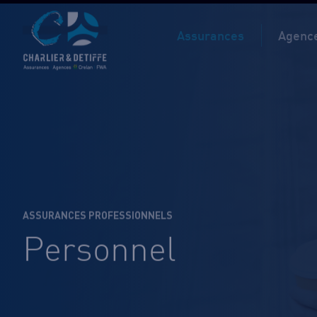
Assurances
Agence
ASSURANCES PROFESSIONNELS
Personnel